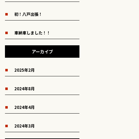
初！八戸出張！
車納車しました！！
アーカイブ
2025年2月
2024年8月
2024年4月
2024年3月