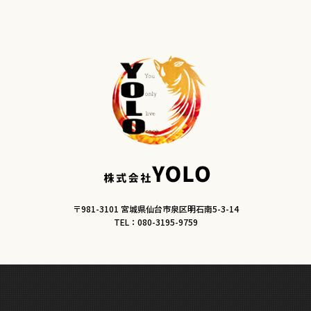
〒981-3101 宮城県仙台市泉区明石南5-3-14
TEL：080-3195-9759