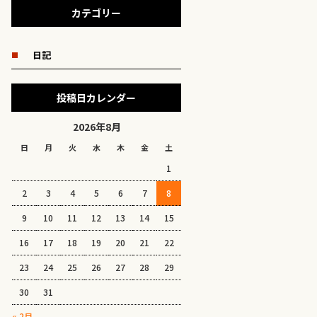
カテゴリー
日記
投稿日カレンダー
2026年8月
日
月
火
水
木
金
土
1
2
3
4
5
6
7
8
9
10
11
12
13
14
15
16
17
18
19
20
21
22
23
24
25
26
27
28
29
30
31
« 2月