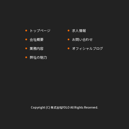
トップページ
求人情報
会社概要
お問い合わせ
業務内容
オフィシャルブログ
弊社の魅力
Copyright (C) 株式会社YOLO All Rights Reserved.